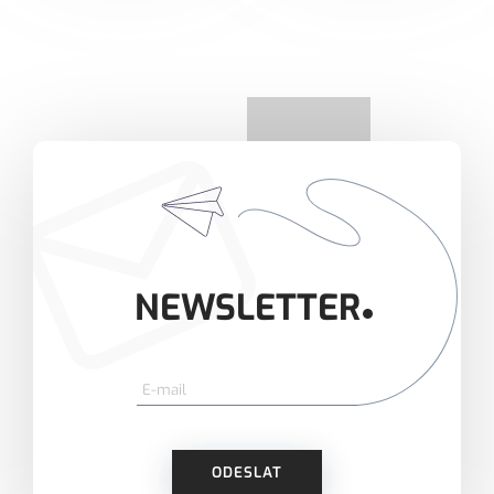
NEWSLETTER
ODESLAT