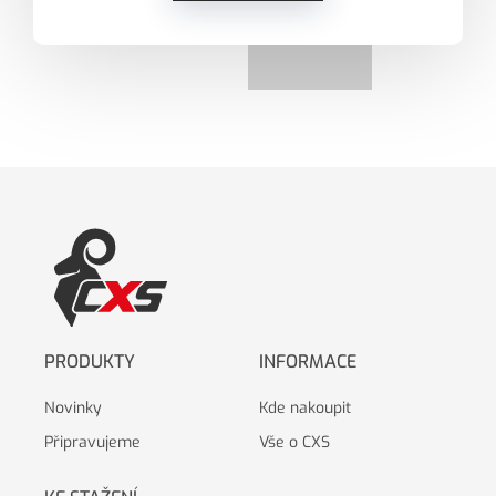
PRODUKTY
INFORMACE
Novinky
Kde nakoupit
Připravujeme
Vše o CXS