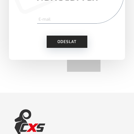
ODESLAT