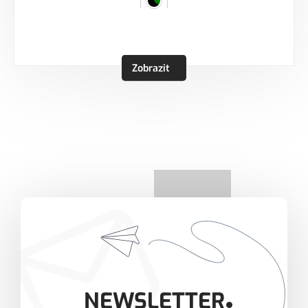
Zobrazit
NEWSLETTER