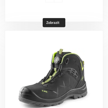
Zobrazit