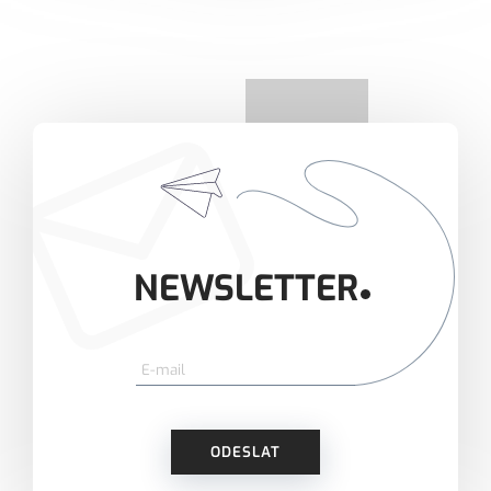
NEWSLETTER
ODESLAT