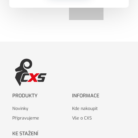
PRODUKTY
INFORMACE
Novinky
Kde nakoupit
Připravujeme
Vše o CXS
KE STAŽENÍ