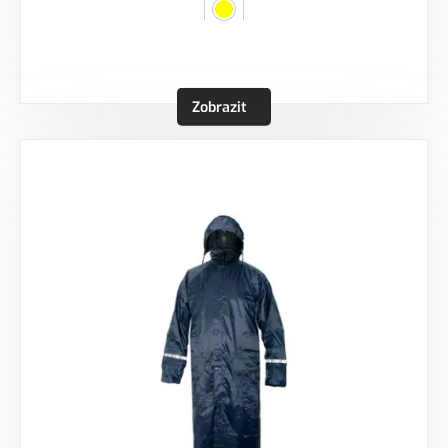
Zobrazit