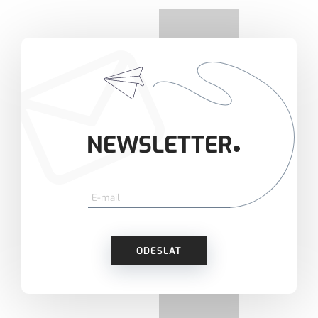
NEWSLETTER
ODESLAT