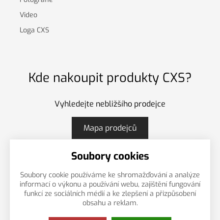
Video
Loga CXS
Kde nakoupit produkty CXS?
Vyhledejte nebližšího prodejce
Mapa prodejců
Soubory cookies
Soubory cookie používáme ke shromažďování a analýze
CS
EN
PL
informací o výkonu a používání webu, zajištění fungování
funkcí ze sociálních médií a ke zlepšení a přizpůsobení
obsahu a reklam.