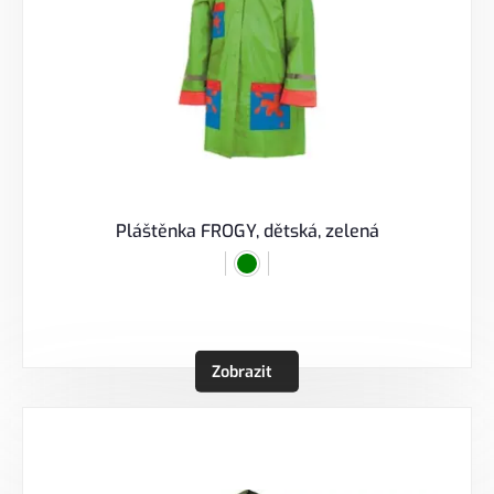
Pláštěnka FROGY, dětská, zelená
Zobrazit