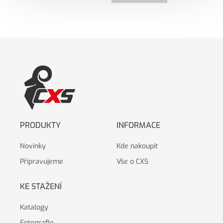
PRODUKTY
INFORMACE
Novinky
Kde nakoupit
Připravujeme
Vše o CXS
KE STAŽENÍ
Katalogy
Fotografie