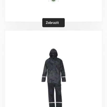
Zobrazit