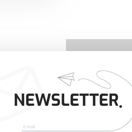
NEWSLETTER