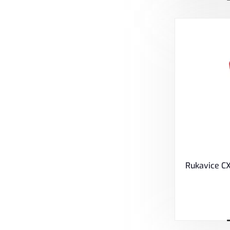
Rukavice C