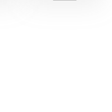
Zobrazit