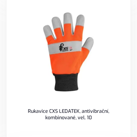
Rukavice CXS LEDATEK, antivibrační,
kombinované, vel. 10