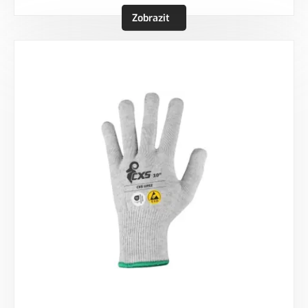
Zobrazit