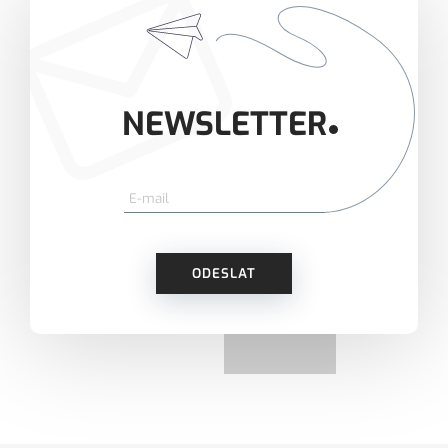
NEWSLETTER
ODESLAT