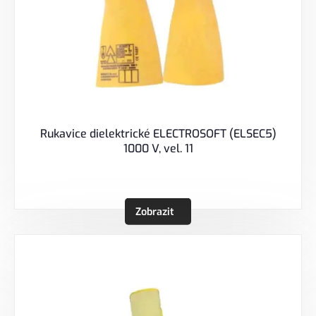
Rukavice dielektrické ELECTROSOFT (ELSEC5)
1000 V, vel. 11
Zobrazit