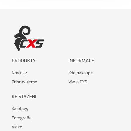
PRODUKTY
INFORMACE
Novinky
Kde nakoupit
Připravujeme
Vše o CXS
KE STAŽENÍ
Katalogy
Fotografie
Video