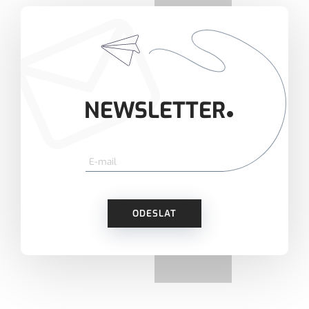
NEWSLETTER
ODESLAT