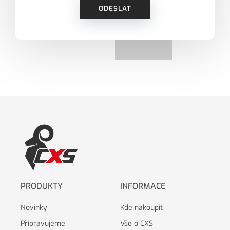
ODESLAT
PRODUKTY
INFORMACE
Novinky
Kde nakoupit
Připravujeme
Vše o CXS