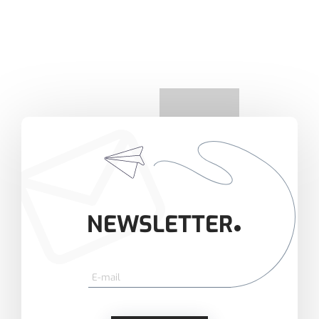
NEWSLETTER