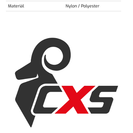
Materiál
Nylon / Polyester